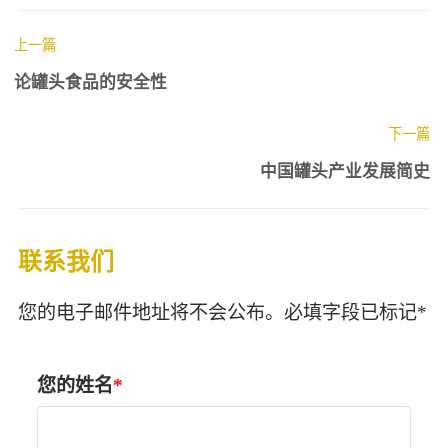
上一篇
论罐头食品的安全性
下一篇
中国罐头产业发展简史
联系我们
您的电子邮件地址将不会公布。必填字段已标记*
您的姓名