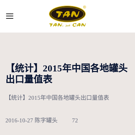
【统计】2015年中国各地罐头
出口量值表
【统计】2015年中国各地罐头出口量值表
2016-10-27 陈字罐头
72