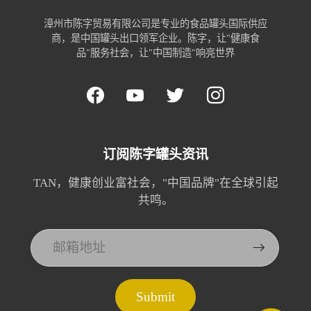
漳州市陈字贸易有限公司是专业的食品罐头国际供应
商，是中国罐头出口领军企业。陈字，让"健康食
品"服务社会，让"中国制造"响亮世界
订阅陈字罐头资讯
TAN，健康创业富社会，"中国品牌"在全球引起
共鸣。
Submit