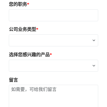
您的职务
公司业务类型
选择您感兴趣的产品
留言