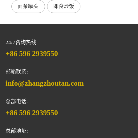
面条罐头
即食炒饭
24/7咨询热线
+86 596 2939550
邮箱联系:
info@zhangzhoutan.com
总部电话:
+86 596 2939550
总部地址: