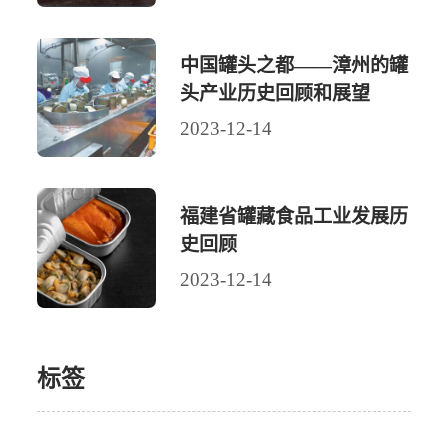
中国罐头之都——漳州的罐
头产业历史回顾和展望
2023-12-14
福建省罐藏食品工业发展历
史回顾
2023-12-14
标签