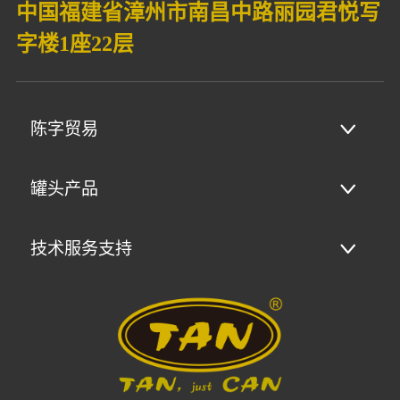
中国福建省漳州市南昌中路丽园君悦写
字楼1座22层
陈字贸易
罐头产品
技术服务支持