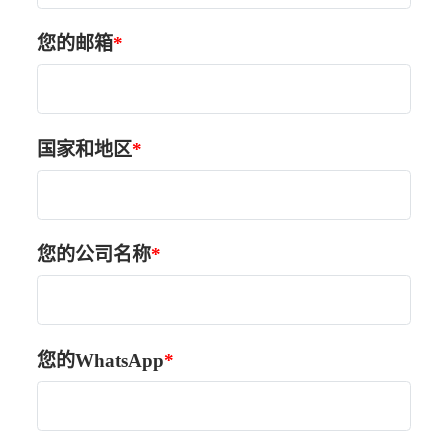
您的邮箱
国家和地区
您的公司名称
您的WhatsApp