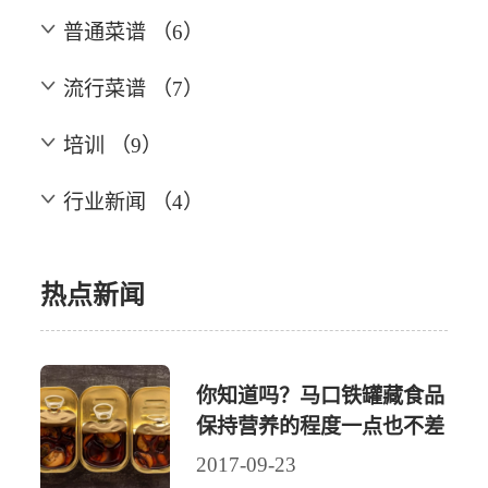
普通菜谱 （6）
流行菜谱 （7）
培训 （9）
行业新闻 （4）
热点新闻
你知道吗？马口铁罐藏食品
保持营养的程度一点也不差
2017-09-23