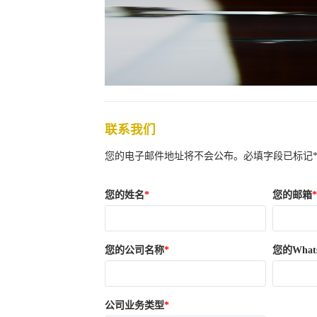
联系我们
您的电子邮件地址将不会公布。必填字段已标记
您的姓名
您的邮箱
您的公司名称
您的What
公司业务类型