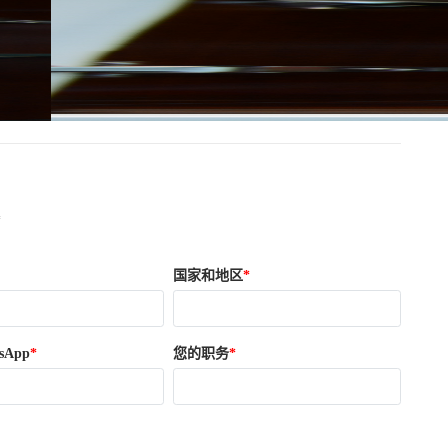
*
国家和地区
sApp
您的职务