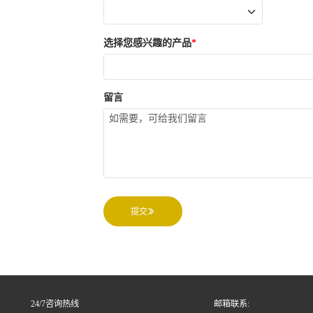
选择您感兴趣的产品
留言
提交
24/7咨询热线
邮箱联系: