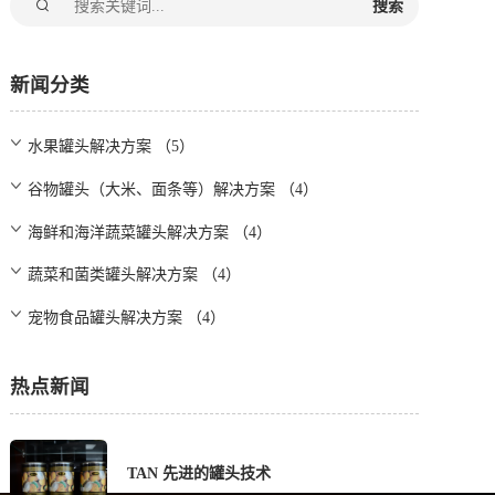
搜索
新闻分类
水果罐头解决方案 （5）
谷物罐头（大米、面条等）解决方案 （4）
海鲜和海洋蔬菜罐头解决方案 （4）
蔬菜和菌类罐头解决方案 （4）
宠物食品罐头解决方案 （4）
热点新闻
TAN 先进的罐头技术