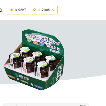
联系我们
中文简体