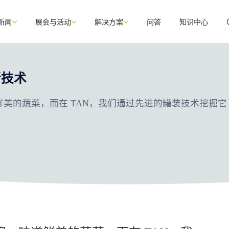
新闻
展会与活动
解决方案
问答
知识中心
新技术
美的蔬菜，而在 TAN，我们通过先进的罐装技术挖掘它