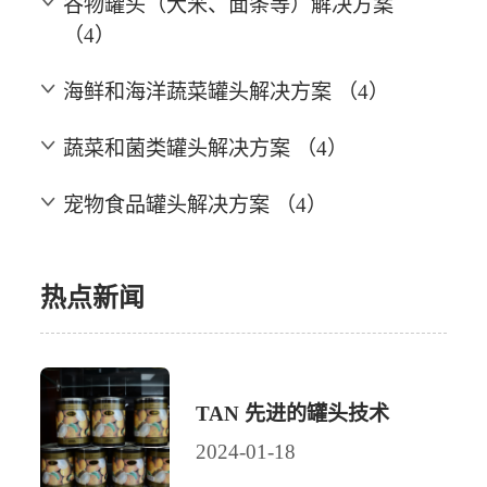
谷物罐头（大米、面条等）解决方案
（4）
海鲜和海洋蔬菜罐头解决方案 （4）
蔬菜和菌类罐头解决方案 （4）
宠物食品罐头解决方案 （4）
热点新闻
TAN 先进的罐头技术
2024-01-18