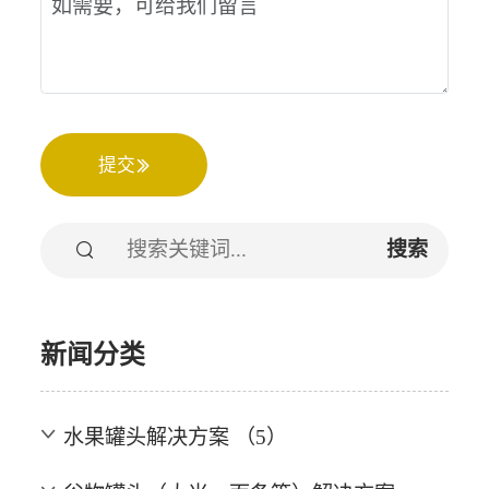
提交
搜索
新闻分类
水果罐头解决方案 （5）