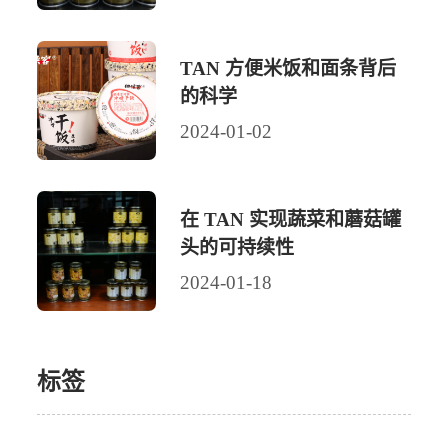
TAN 方便米饭和面条背后
的科学
2024-01-02
在 TAN 实现蔬菜和蘑菇罐
头的可持续性
2024-01-18
标签