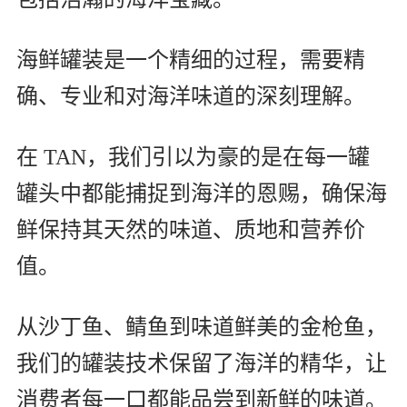
海鲜罐装是一个精细的过程，需要精
确、专业和对海洋味道的深刻理解。
在 TAN，我们引以为豪的是在每一罐
罐头中都能捕捉到海洋的恩赐，确保海
鲜保持其天然的味道、质地和营养价
值。
从沙丁鱼、鲭鱼到味道鲜美的金枪鱼，
我们的罐装技术保留了海洋的精华，让
消费者每一口都能品尝到新鲜的味道。