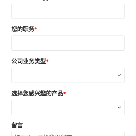
您的职务
公司业务类型
选择您感兴趣的产品
留言