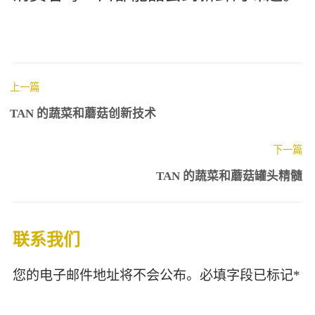
上一篇
TAN 的蔬菜和蘑菇创新技术
下一篇
TAN 的蔬菜和蘑菇罐头精髓
联系我们
您的电子邮件地址将不会公布。必填字段已标记*