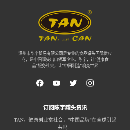
漳州市陈字贸易有限公司是专业的食品罐头国际供应
商，是中国罐头出口领军企业。陈字，让"健康食
品"服务社会，让"中国制造"响亮世界
订阅陈字罐头资讯
TAN，健康创业富社会，"中国品牌"在全球引起
共鸣。