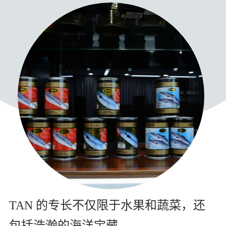
TAN 的专长不仅限于水果和蔬菜，还
包括浩瀚的海洋宝藏。