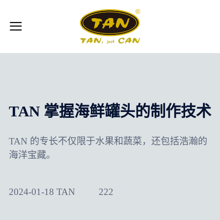
TAN 掌握海鲜罐头的制作技术
TAN 的专长不仅限于水果和蔬菜，还包括浩瀚的
海洋宝藏。
2024-01-18 TAN
222