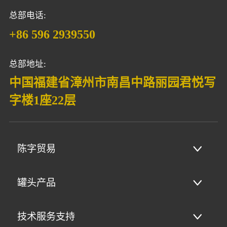
总部电话:
+86 596 2939550
总部地址:
中国福建省漳州市南昌中路丽园君悦写
字楼1座22层
陈字贸易
罐头产品
技术服务支持