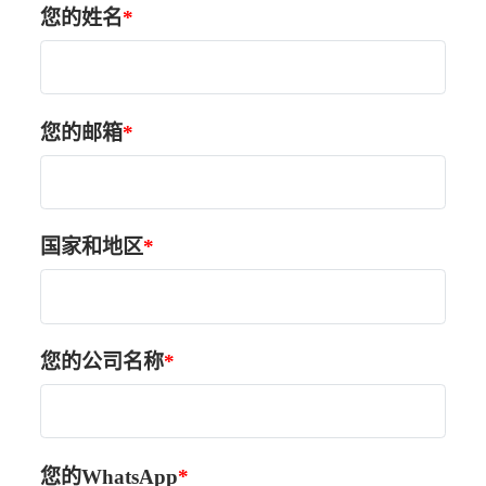
您的姓名
您的邮箱
国家和地区
您的公司名称
您的WhatsApp