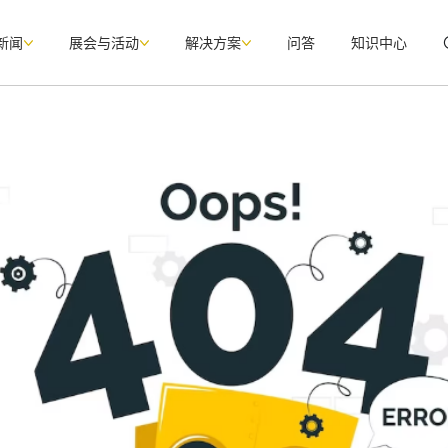
新闻
展会与活动
解决方案
问答
知识中心