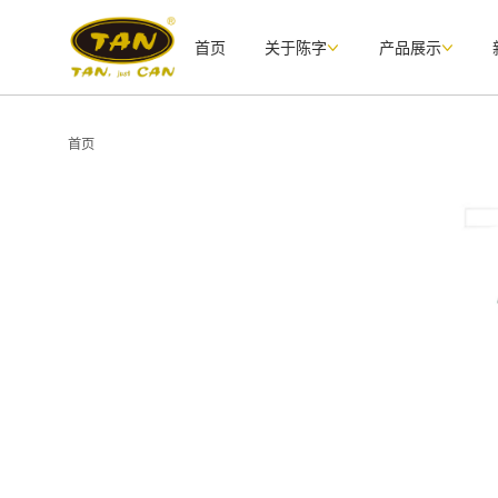
首页
关于陈字
产品展示
首页