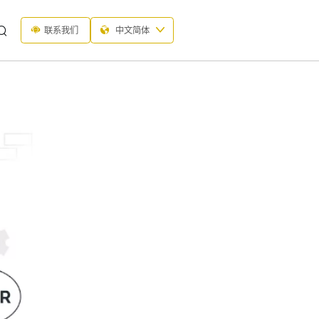
联系我们
中文简体